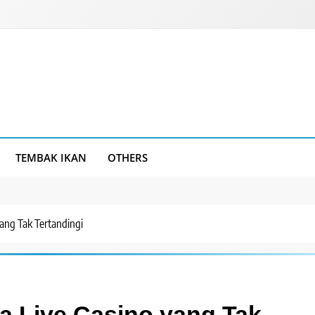
TEMBAK IKAN
OTHERS
yang Tak Tertandingi
a Live Casino yang Tak