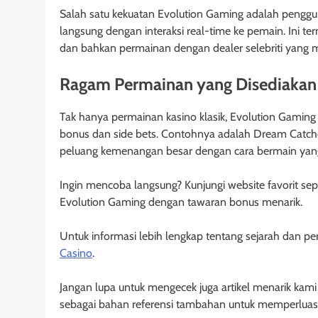
Salah satu kekuatan Evolution Gaming adalah penggun
langsung dengan interaksi real-time ke pemain. Ini term
dan bahkan permainan dengan dealer selebriti yang m
Ragam Permainan yang Disediakan
Tak hanya permainan kasino klasik, Evolution Gaming 
bonus dan side bets. Contohnya adalah Dream Catche
peluang kemenangan besar dengan cara bermain yang
Ingin mencoba langsung? Kunjungi website favorit sep
Evolution Gaming dengan tawaran bonus menarik.
Untuk informasi lebih lengkap tentang sejarah dan p
Casino
.
Jangan lupa untuk mengecek juga artikel menarik ka
sebagai bahan referensi tambahan untuk memperlua