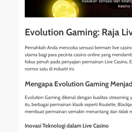
Evolution Gaming: Raja Li
Pernahkah Anda mencoba sensasi bermain live casino
utama bagi para pecinta casino online yang menda
fokus penuh pada penyajian permainan Live Casino, E
nomor satu di industri ini.
Mengapa Evolution Gaming Menjadi
Evolution Gaming dikenal dengan kualitas streaming y
itu, berbagai permainan klasik seperti Roulette, Blac
membuat permainan semakin menantang dan tidak
Inovasi Teknologi dalam Live Casino