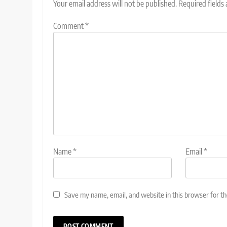
Your email address will not be published.
Required fields
Comment
*
Name
*
Email
*
Save my name, email, and website in this browser for t