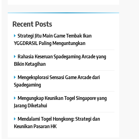
Recent Posts
Strategi Jitu Main Game Tembak Ikan
YGGDRASIL Paling Menguntungkan
Rahasia Keseruan Spadegaming Arcade yang
Bikin Ketagihan
Mengeksplorasi Sensasi Game Arcade dari
Spadegaming
Mengungkap Keunikan Togel Singapore yang
Jarang Diketahui
Mendalami Togel Hongkong: Strategi dan
Keunikan Pasaran HK