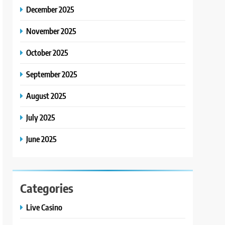
December 2025
November 2025
October 2025
September 2025
August 2025
July 2025
June 2025
Categories
Live Casino