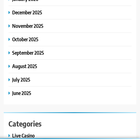
December 2025
November 2025
October 2025
September 2025
August 2025
July 2025
June 2025
Categories
Live Casino