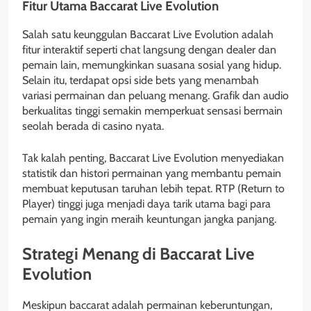
Fitur Utama Baccarat Live Evolution
Salah satu keunggulan Baccarat Live Evolution adalah
fitur interaktif seperti chat langsung dengan dealer dan
pemain lain, memungkinkan suasana sosial yang hidup.
Selain itu, terdapat opsi side bets yang menambah
variasi permainan dan peluang menang. Grafik dan audio
berkualitas tinggi semakin memperkuat sensasi bermain
seolah berada di casino nyata.
Tak kalah penting, Baccarat Live Evolution menyediakan
statistik dan histori permainan yang membantu pemain
membuat keputusan taruhan lebih tepat. RTP (Return to
Player) tinggi juga menjadi daya tarik utama bagi para
pemain yang ingin meraih keuntungan jangka panjang.
Strategi Menang di Baccarat Live
Evolution
Meskipun baccarat adalah permainan keberuntungan,