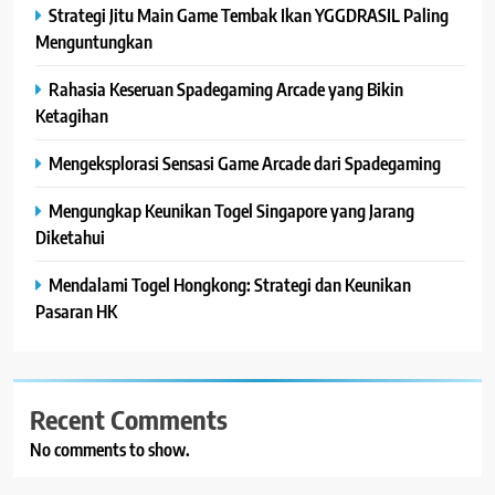
Strategi Jitu Main Game Tembak Ikan YGGDRASIL Paling
Menguntungkan
Rahasia Keseruan Spadegaming Arcade yang Bikin
Ketagihan
Mengeksplorasi Sensasi Game Arcade dari Spadegaming
Mengungkap Keunikan Togel Singapore yang Jarang
Diketahui
Mendalami Togel Hongkong: Strategi dan Keunikan
Pasaran HK
Recent Comments
No comments to show.