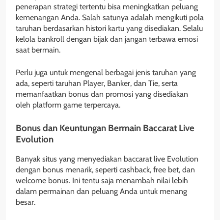
penerapan strategi tertentu bisa meningkatkan peluang
kemenangan Anda. Salah satunya adalah mengikuti pola
taruhan berdasarkan histori kartu yang disediakan. Selalu
kelola bankroll dengan bijak dan jangan terbawa emosi
saat bermain.
Perlu juga untuk mengenal berbagai jenis taruhan yang
ada, seperti taruhan Player, Banker, dan Tie, serta
memanfaatkan bonus dan promosi yang disediakan
oleh platform game terpercaya.
Bonus dan Keuntungan Bermain Baccarat Live
Evolution
Banyak situs yang menyediakan baccarat live Evolution
dengan bonus menarik, seperti cashback, free bet, dan
welcome bonus. Ini tentu saja menambah nilai lebih
dalam permainan dan peluang Anda untuk menang
besar.