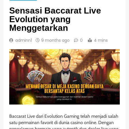
Sensasi Baccarat Live
Evolution yang
Menggetarkan
adminn1
9 months ago
0
4 mins
Baccarat Live dari Evolution Gaming telah menjadi salah
satu permainan favorit di dunia casino online. Dengan
pengalaman bermain yang autentik dan dealer live yang