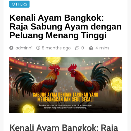
OTHERS
Kenali Ayam Bangkok:
Raja Sabung Ayam dengan
Peluang Menang Tinggi
adminn1
8 months ago
0
4 mins
Kenali Ayam Bangkok: Raja