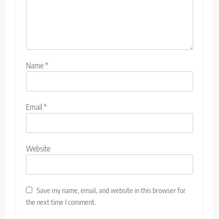
Name
*
Email
*
Website
Save my name, email, and website in this browser for
the next time I comment.