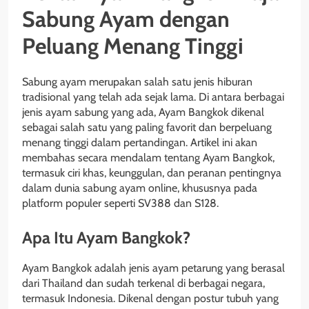
Sabung Ayam dengan
Peluang Menang Tinggi
Sabung ayam merupakan salah satu jenis hiburan
tradisional yang telah ada sejak lama. Di antara berbagai
jenis ayam sabung yang ada, Ayam Bangkok dikenal
sebagai salah satu yang paling favorit dan berpeluang
menang tinggi dalam pertandingan. Artikel ini akan
membahas secara mendalam tentang Ayam Bangkok,
termasuk ciri khas, keunggulan, dan peranan pentingnya
dalam dunia sabung ayam online, khususnya pada
platform populer seperti SV388 dan S128.
Apa Itu Ayam Bangkok?
Ayam Bangkok adalah jenis ayam petarung yang berasal
dari Thailand dan sudah terkenal di berbagai negara,
termasuk Indonesia. Dikenal dengan postur tubuh yang