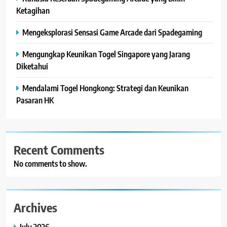
Ketagihan
Mengeksplorasi Sensasi Game Arcade dari Spadegaming
Mengungkap Keunikan Togel Singapore yang Jarang
Diketahui
Mendalami Togel Hongkong: Strategi dan Keunikan
Pasaran HK
Recent Comments
No comments to show.
Archives
July 2026