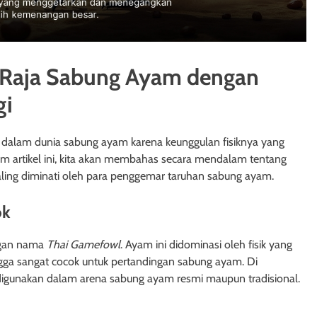
 Raja Sabung Ayam dengan
gi
 dalam dunia sabung ayam karena keunggulan fisiknya yang
m artikel ini, kita akan membahas secara mendalam tentang
paling diminati oleh para penggemar taruhan sabung ayam.
ok
ngan nama
Thai Gamefowl
. Ayam ini didominasi oleh fisik yang
ingga sangat cocok untuk pertandingan sabung ayam. Di
digunakan dalam arena sabung ayam resmi maupun tradisional.