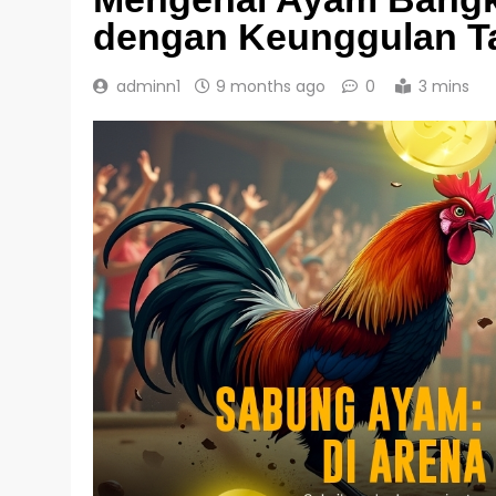
dengan Keunggulan Ta
adminn1
9 months ago
0
3 mins