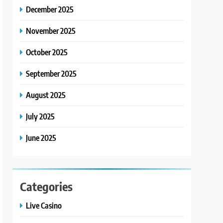
December 2025
November 2025
October 2025
September 2025
August 2025
July 2025
June 2025
Categories
Live Casino