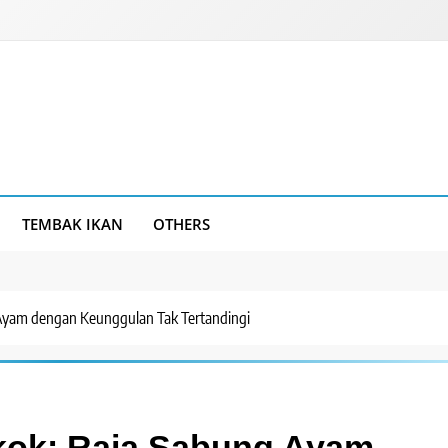
TEMBAK IKAN
OTHERS
yam dengan Keunggulan Tak Tertandingi
ok: Raja Sabung Ayam