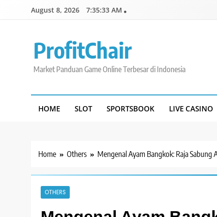
Skip
August 8, 2026
7:35:34 AM
to
content
ProfitChair
Market Panduan Game Online Terbesar di Indonesia
HOME
SLOT
SPORTSBOOK
LIVE CASINO
Home
Others
Mengenal Ayam Bangkok: Raja Sabung A
OTHERS
Mengenal Ayam Bangk