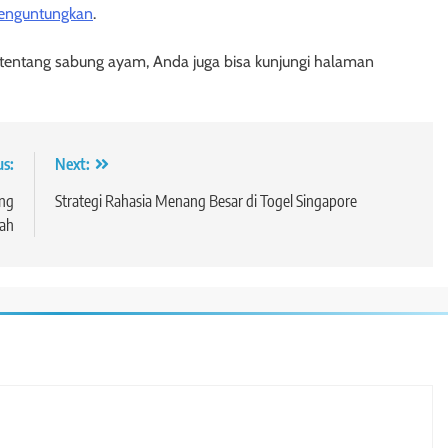
Menguntungkan
.
 tentang sabung ayam, Anda juga bisa kunjungi halaman
us:
Next:
ang
Strategi Rahasia Menang Besar di Togel Singapore
ah