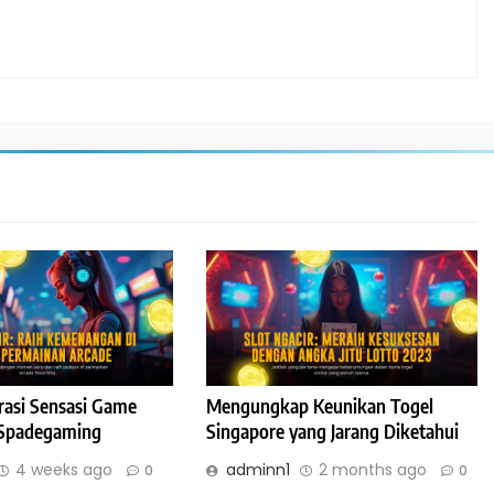
asi Sensasi Game
Mengungkap Keunikan Togel
 Spadegaming
Singapore yang Jarang Diketahui
4 weeks ago
adminn1
2 months ago
0
0