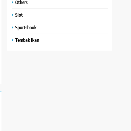
Others
Slot
Sportsbook
Tembak Ikan