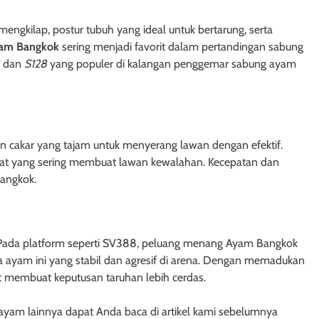
engkilap, postur tubuh yang ideal untuk bertarung, serta
am Bangkok
sering menjadi favorit dalam pertandingan sabung
dan
S128
yang populer di kalangan penggemar sabung ayam
an cakar yang tajam untuk menyerang lawan dengan efektif.
urat yang sering membuat lawan kewalahan. Kecepatan dan
angkok.
 Pada platform seperti SV388, peluang menang Ayam Bangkok
rma ayam ini yang stabil dan agresif di arena. Dengan memadukan
pat membuat keputusan taruhan lebih cerdas.
 ayam lainnya dapat Anda baca di artikel kami sebelumnya