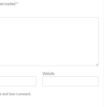
 are marked
*
Website
he next time I comment.