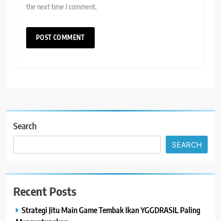
the next time I comment.
Search
SEARCH
Recent Posts
Strategi Jitu Main Game Tembak Ikan YGGDRASIL Paling