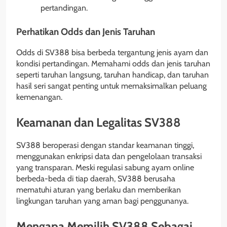
pertandingan.
Perhatikan Odds dan Jenis Taruhan
Odds di SV388 bisa berbeda tergantung jenis ayam dan
kondisi pertandingan. Memahami odds dan jenis taruhan
seperti taruhan langsung, taruhan handicap, dan taruhan
hasil seri sangat penting untuk memaksimalkan peluang
kemenangan.
Keamanan dan Legalitas SV388
SV388 beroperasi dengan standar keamanan tinggi,
menggunakan enkripsi data dan pengelolaan transaksi
yang transparan. Meski regulasi sabung ayam online
berbeda-beda di tiap daerah, SV388 berusaha
mematuhi aturan yang berlaku dan memberikan
lingkungan taruhan yang aman bagi penggunanya.
Mengapa Memilih SV388 Sebagai