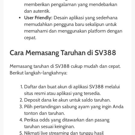
memberikan pengalaman yang mendebarkan
dan autentik.
User Friendly:
Desain aplikasi yang sederhana
memudahkan pengguna baru sekalipun untuk
memahami dan menggunakan platform dengan
cepat.
Cara Memasang Taruhan di SV388
Memasang taruhan di SV388 cukup mudah dan cepat.
Berikut langkah-langkahnya:
Daftar dan buat akun di aplikasi SV388 melalui
situs resmi atau aplikasi yang tersedia.
Deposit dana ke akun untuk saldo taruhan.
Pilih pertandingan sabung ayam yang ingin Anda
tonton dan taruhan.
Periksa odds yang ditawarkan dan pasang
taruhan sesuai keinginan.
Nikmati live streaming dan tunggu hasil