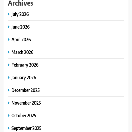
Archives
July 2026
June 2026
April 2026
March 2026
February 2026
January 2026
December 2025
November 2025
October 2025
September 2025