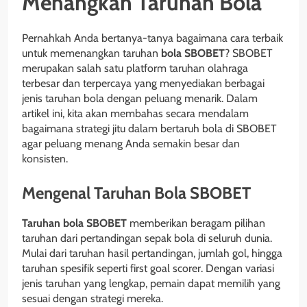
Menangkan Taruhan Bola
Pernahkah Anda bertanya-tanya bagaimana cara terbaik
untuk memenangkan taruhan
bola SBOBET
? SBOBET
merupakan salah satu platform taruhan olahraga
terbesar dan terpercaya yang menyediakan berbagai
jenis taruhan bola dengan peluang menarik. Dalam
artikel ini, kita akan membahas secara mendalam
bagaimana strategi jitu dalam bertaruh bola di SBOBET
agar peluang menang Anda semakin besar dan
konsisten.
Mengenal Taruhan Bola SBOBET
Taruhan bola SBOBET
memberikan beragam pilihan
taruhan dari pertandingan sepak bola di seluruh dunia.
Mulai dari taruhan hasil pertandingan, jumlah gol, hingga
taruhan spesifik seperti first goal scorer. Dengan variasi
jenis taruhan yang lengkap, pemain dapat memilih yang
sesuai dengan strategi mereka.