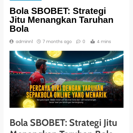
Bola SBOBET: Strategi
Jitu Menangkan Taruhan
Bola
adminn1
7 months ago
0
4 mins
Bola SBOBET: Strategi Jitu