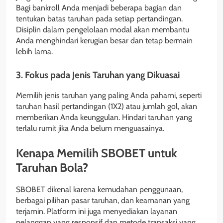
Bagi bankroll Anda menjadi beberapa bagian dan
tentukan batas taruhan pada setiap pertandingan.
Disiplin dalam pengelolaan modal akan membantu
Anda menghindari kerugian besar dan tetap bermain
lebih lama.
3. Fokus pada Jenis Taruhan yang Dikuasai
Memilih jenis taruhan yang paling Anda pahami, seperti
taruhan hasil pertandingan (1X2) atau jumlah gol, akan
memberikan Anda keunggulan. Hindari taruhan yang
terlalu rumit jika Anda belum menguasainya.
Kenapa Memilih SBOBET untuk
Taruhan Bola?
SBOBET dikenal karena kemudahan penggunaan,
berbagai pilihan pasar taruhan, dan keamanan yang
terjamin. Platform ini juga menyediakan layanan
pelanggan yang responsif dan metode transaksi yang