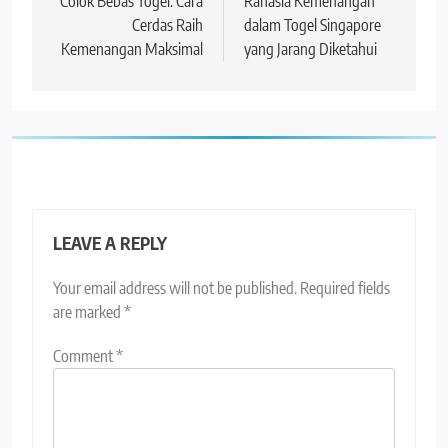
navigation
Colok Bebas Togel: Cara
Rahasia Kemenangan
Cerdas Raih
dalam Togel Singapore
Kemenangan Maksimal
yang Jarang Diketahui
LEAVE A REPLY
Your email address will not be published.
Required fields
are marked
*
Comment
*