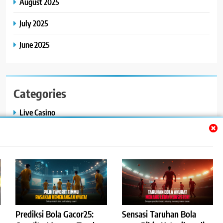
August 2025
July 2025
June 2025
Categories
Live Casino
Others
Slot
Sportsbook
Tembak Ikan
Prediksi Bola Gacor25:
Sensasi Taruhan Bola