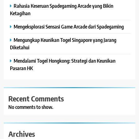
Rahasia Keseruan Spadegaming Arcade yang Bikin
Ketagihan
Mengeksplorasi Sensasi Game Arcade dari Spadegaming
Mengungkap Keunikan Togel Singapore yang Jarang
Diketahui
Mendalami Togel Hongkong: Strategi dan Keunikan
Pasaran HK
Recent Comments
No comments to show.
Archives