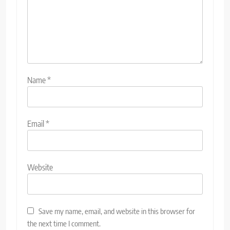
Name
*
Email
*
Website
Save my name, email, and website in this browser for
the next time I comment.