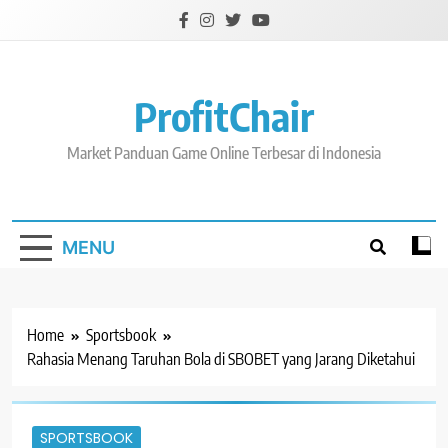
Skip
to
content
ProfitChair
Market Panduan Game Online Terbesar di Indonesia
MENU
Home
Sportsbook
Rahasia Menang Taruhan Bola di SBOBET yang Jarang Diketahui
SPORTSBOOK