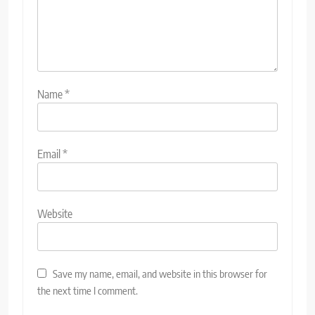
Name
*
Email
*
Website
Save my name, email, and website in this browser for
the next time I comment.