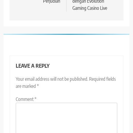
Perjudian
dengan Evolution
Gaming Casino Live
LEAVE A REPLY
Your email address will not be published.
Required fields
are marked
*
Comment
*