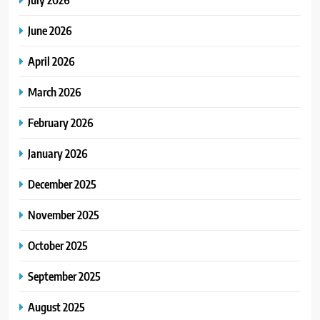
June 2026
April 2026
March 2026
February 2026
January 2026
December 2025
November 2025
October 2025
September 2025
August 2025