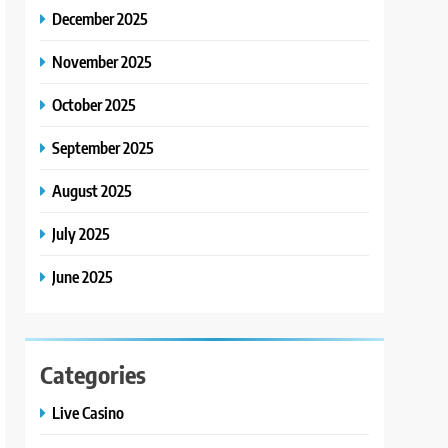
December 2025
November 2025
October 2025
September 2025
August 2025
July 2025
June 2025
Categories
Live Casino