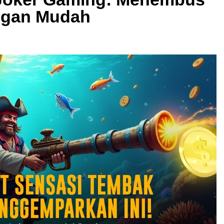
ngan Mudah