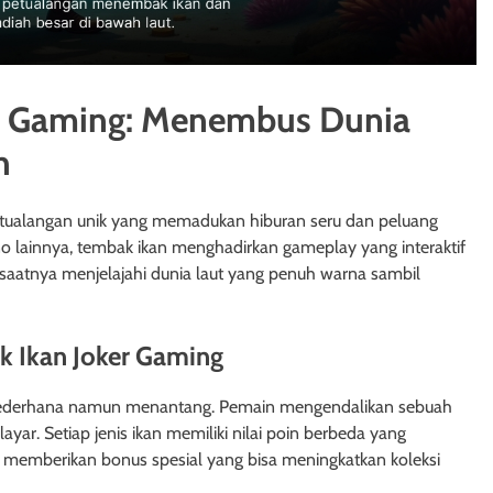
er Gaming: Menembus Dunia
h
tualangan unik yang memadukan hiburan seru dan peluang
o lainnya, tembak ikan menghadirkan gameplay yang interaktif
saatnya menjelajahi dunia laut yang penuh warna sambil
 Ikan Joker Gaming
sederhana namun menantang. Pemain mengendalikan sebuah
ar. Setiap jenis ikan memiliki nilai poin berbeda yang
emberikan bonus spesial yang bisa meningkatkan koleksi