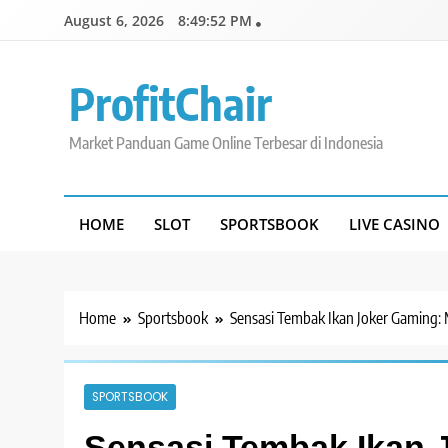
Skip
August 6, 2026
8:49:53 PM
to
content
ProfitChair
Market Panduan Game Online Terbesar di Indonesia
HOME
SLOT
SPORTSBOOK
LIVE CASINO
Home
Sportsbook
Sensasi Tembak Ikan Joker Gamin
SPORTSBOOK
Sensasi Tembak Ikan