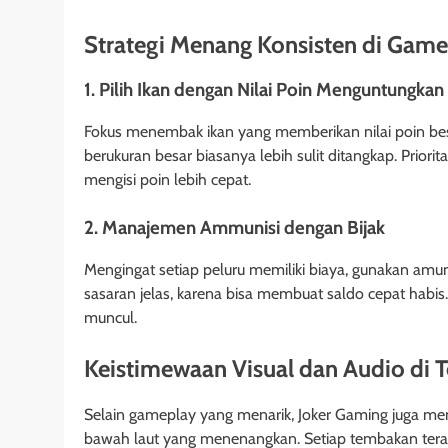
Strategi Menang Konsisten di Gam
1. Pilih Ikan dengan Nilai Poin Menguntungkan
Fokus menembak ikan yang memberikan nilai poin bes
berukuran besar biasanya lebih sulit ditangkap. Prio
mengisi poin lebih cepat.
2. Manajemen Ammunisi dengan Bijak
Mengingat setiap peluru memiliki biaya, gunakan amu
sasaran jelas, karena bisa membuat saldo cepat habis
muncul.
Keistimewaan Visual dan Audio di 
Selain gameplay yang menarik, Joker Gaming juga me
bawah laut yang menenangkan. Setiap tembakan terasa