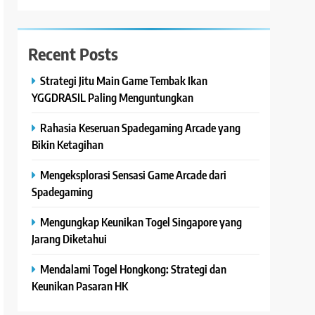
Recent Posts
Strategi Jitu Main Game Tembak Ikan
YGGDRASIL Paling Menguntungkan
Rahasia Keseruan Spadegaming Arcade yang
Bikin Ketagihan
Mengeksplorasi Sensasi Game Arcade dari
Spadegaming
Mengungkap Keunikan Togel Singapore yang
Jarang Diketahui
Mendalami Togel Hongkong: Strategi dan
Keunikan Pasaran HK