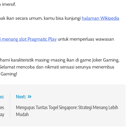
imersif.
k ikan secara umum, kamu bisa kunjungi
halaman Wikipedia
gi menang slot Pragmatic Play
untuk memperluas wawasan
i karakteristik masing-masing ikan di game Joker Gaming,
 Selamat mencoba dan nikmati sensasi serunya menembus
r Gaming!
us:
Next:
tes
Mengupas Tuntas Togel Singapore: Strategi Menang Lebih
lay
Mudah