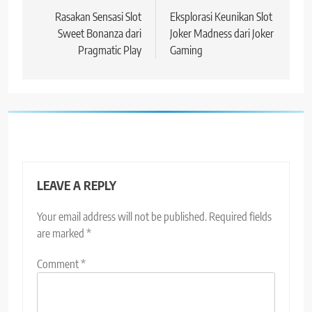
navigation
Rasakan Sensasi Slot
Eksplorasi Keunikan Slot
Sweet Bonanza dari
Joker Madness dari Joker
Pragmatic Play
Gaming
LEAVE A REPLY
Your email address will not be published.
Required fields
are marked
*
Comment
*