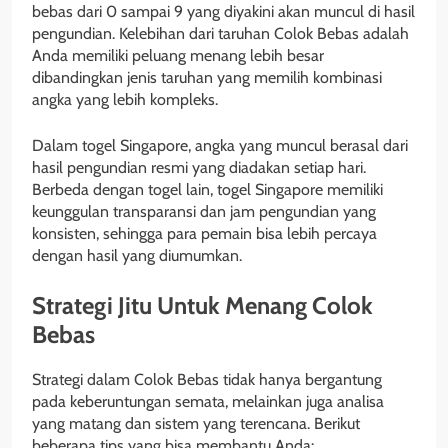
bebas dari 0 sampai 9 yang diyakini akan muncul di hasil
pengundian. Kelebihan dari taruhan Colok Bebas adalah
Anda memiliki peluang menang lebih besar
dibandingkan jenis taruhan yang memilih kombinasi
angka yang lebih kompleks.
Dalam togel Singapore, angka yang muncul berasal dari
hasil pengundian resmi yang diadakan setiap hari.
Berbeda dengan togel lain, togel Singapore memiliki
keunggulan transparansi dan jam pengundian yang
konsisten, sehingga para pemain bisa lebih percaya
dengan hasil yang diumumkan.
Strategi Jitu Untuk Menang Colok
Bebas
Strategi dalam Colok Bebas tidak hanya bergantung
pada keberuntungan semata, melainkan juga analisa
yang matang dan sistem yang terencana. Berikut
beberapa tips yang bisa membantu Anda: