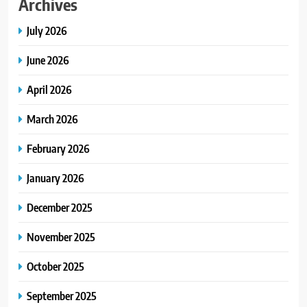
Archives
July 2026
June 2026
April 2026
March 2026
February 2026
January 2026
December 2025
November 2025
October 2025
September 2025