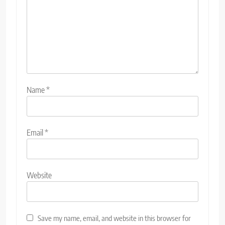
Name
*
Email
*
Website
Save my name, email, and website in this browser for