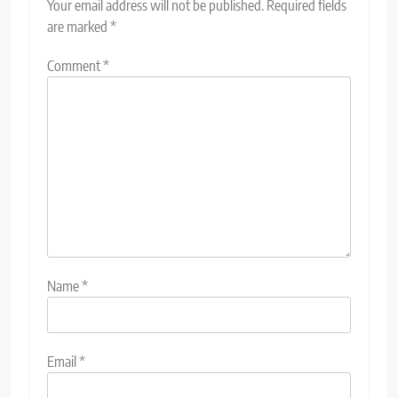
Your email address will not be published.
Required fields
are marked
*
Comment
*
Name
*
Email
*