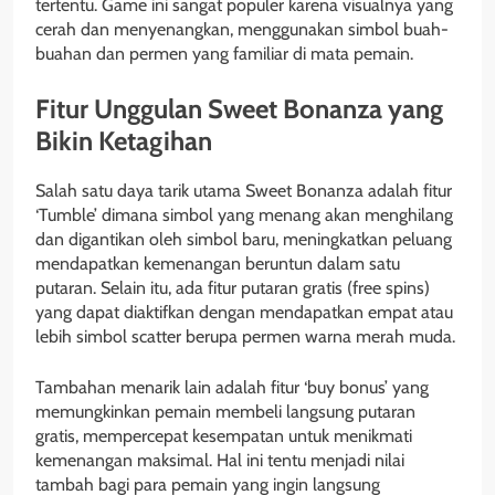
tertentu. Game ini sangat populer karena visualnya yang
cerah dan menyenangkan, menggunakan simbol buah-
buahan dan permen yang familiar di mata pemain.
Fitur Unggulan Sweet Bonanza yang
Bikin Ketagihan
Salah satu daya tarik utama Sweet Bonanza adalah fitur
‘Tumble’ dimana simbol yang menang akan menghilang
dan digantikan oleh simbol baru, meningkatkan peluang
mendapatkan kemenangan beruntun dalam satu
putaran. Selain itu, ada fitur putaran gratis (free spins)
yang dapat diaktifkan dengan mendapatkan empat atau
lebih simbol scatter berupa permen warna merah muda.
Tambahan menarik lain adalah fitur ‘buy bonus’ yang
memungkinkan pemain membeli langsung putaran
gratis, mempercepat kesempatan untuk menikmati
kemenangan maksimal. Hal ini tentu menjadi nilai
tambah bagi para pemain yang ingin langsung