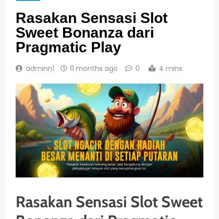
Rasakan Sensasi Slot
Sweet Bonanza dari
Pragmatic Play
adminn1
11 months ago
0
4 mins
Rasakan Sensasi Slot Sweet