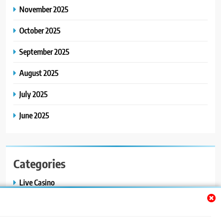
November 2025
October 2025
September 2025
August 2025
July 2025
June 2025
Categories
Live Casino
Others