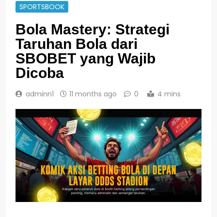
SPORTSBOOK
Bola Mastery: Strategi
Taruhan Bola dari
SBOBET yang Wajib
Dicoba
adminn1
11 months ago
0
4 mins