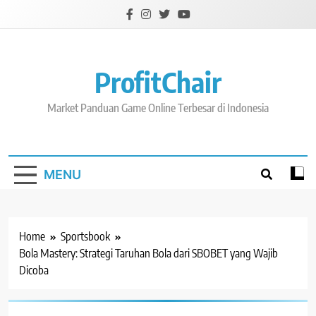
Skip
to
content
ProfitChair
Market Panduan Game Online Terbesar di Indonesia
MENU
Home
Sportsbook
Bola Mastery: Strategi Taruhan Bola dari SBOBET yang Wajib
Dicoba