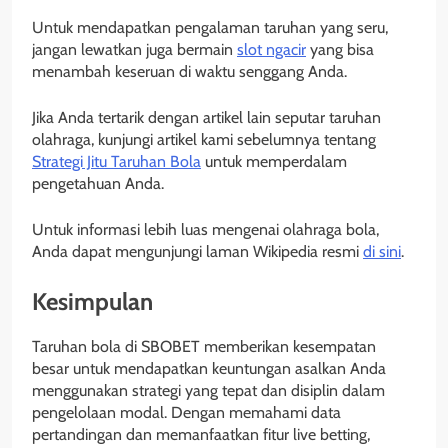
Untuk mendapatkan pengalaman taruhan yang seru,
jangan lewatkan juga bermain
slot ngacir
yang bisa
menambah keseruan di waktu senggang Anda.
Jika Anda tertarik dengan artikel lain seputar taruhan
olahraga, kunjungi artikel kami sebelumnya tentang
Strategi Jitu Taruhan Bola
untuk memperdalam
pengetahuan Anda.
Untuk informasi lebih luas mengenai olahraga bola,
Anda dapat mengunjungi laman Wikipedia resmi
di sini
.
Kesimpulan
Taruhan bola di SBOBET memberikan kesempatan
besar untuk mendapatkan keuntungan asalkan Anda
menggunakan strategi yang tepat dan disiplin dalam
pengelolaan modal. Dengan memahami data
pertandingan dan memanfaatkan fitur live betting,