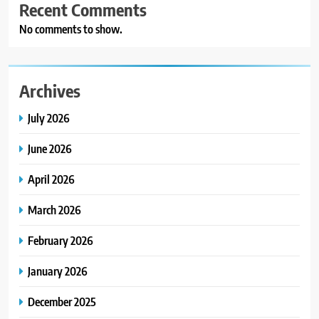
Recent Comments
No comments to show.
Archives
July 2026
June 2026
April 2026
March 2026
February 2026
January 2026
December 2025