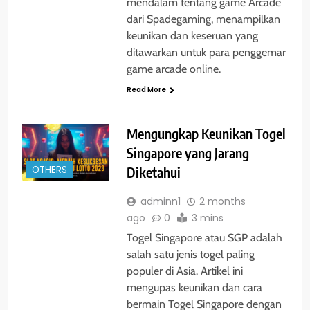
mendalam tentang game Arcade
dari Spadegaming, menampilkan
keunikan dan keseruan yang
ditawarkan untuk para penggemar
game arcade online.
Read More
Mengungkap Keunikan Togel
Singapore yang Jarang
Diketahui
OTHERS
adminn1
2 months
ago
0
3 mins
Togel Singapore atau SGP adalah
salah satu jenis togel paling
populer di Asia. Artikel ini
mengupas keunikan dan cara
bermain Togel Singapore dengan