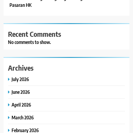
Pasaran HK
Recent Comments
No comments to show.
Archives
July 2026
June 2026
April 2026
March 2026
February 2026