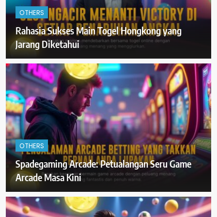
OTHERS
Rahasia Sukses Main Togel Hongkong yang
Jarang Diketahui
OTHERS
Spadegaming Arcade: Petualangan Seru Game
Arcade Masa Kini