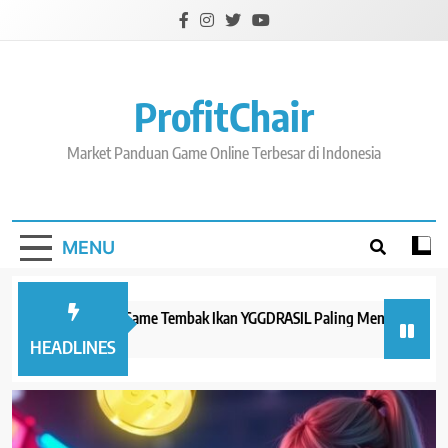
Skip
to
content
ProfitChair
Market Panduan Game Online Terbesar di Indonesia
MENU
tegi Jitu Main Game Tembak Ikan YGGDRASIL Paling Menguntungkan
eks ago
HEADLINES