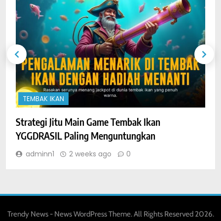
TEMBAK IKAN
Strategi Jitu Main Game Tembak Ikan
R
YGGDRASIL Paling Menguntungkan
B
adminn1
2 weeks ago
0
Trendy News - News WordPress Theme. All Rights Reserved 2026.