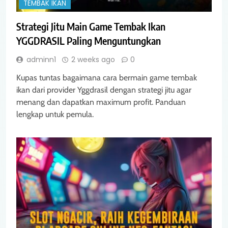
TEMBAK IKAN
Strategi Jitu Main Game Tembak Ikan
YGGDRASIL Paling Menguntungkan
adminn1
2 weeks ago
0
Kupas tuntas bagaimana cara bermain game tembak
ikan dari provider Yggdrasil dengan strategi jitu agar
menang dan dapatkan maximum profit. Panduan
lengkap untuk pemula.