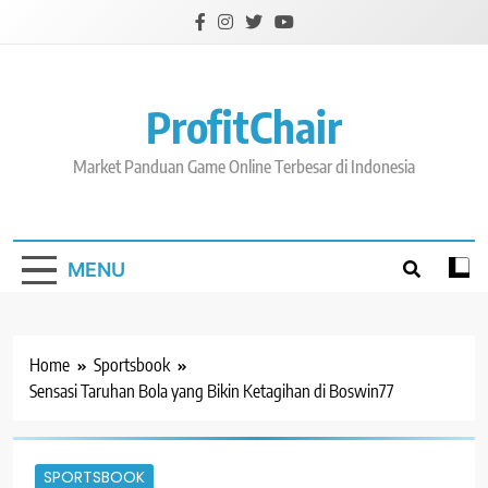
Skip
to
content
ProfitChair
Market Panduan Game Online Terbesar di Indonesia
MENU
Home
Sportsbook
Sensasi Taruhan Bola yang Bikin Ketagihan di Boswin77
SPORTSBOOK