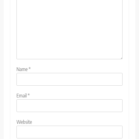
Name
*
Email
*
Website