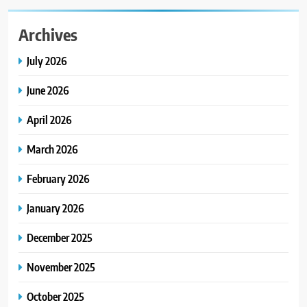
Archives
July 2026
June 2026
April 2026
March 2026
February 2026
January 2026
December 2025
November 2025
October 2025