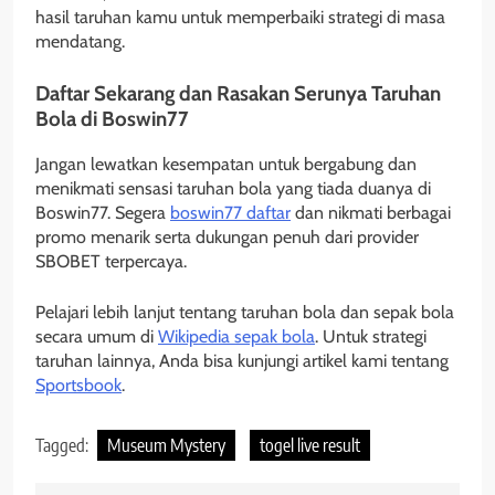
hasil taruhan kamu untuk memperbaiki strategi di masa
mendatang.
Daftar Sekarang dan Rasakan Serunya Taruhan
Bola di Boswin77
Jangan lewatkan kesempatan untuk bergabung dan
menikmati sensasi taruhan bola yang tiada duanya di
Boswin77. Segera
boswin77 daftar
dan nikmati berbagai
promo menarik serta dukungan penuh dari provider
SBOBET terpercaya.
Pelajari lebih lanjut tentang taruhan bola dan sepak bola
secara umum di
Wikipedia sepak bola
. Untuk strategi
taruhan lainnya, Anda bisa kunjungi artikel kami tentang
Sportsbook
.
Tagged:
Museum Mystery
togel live result