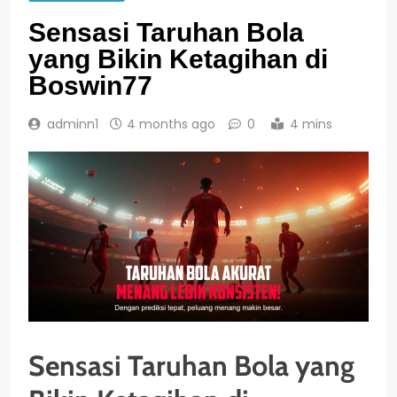
Sensasi Taruhan Bola
yang Bikin Ketagihan di
Boswin77
adminn1
4 months ago
0
4 mins
Sensasi Taruhan Bola yang