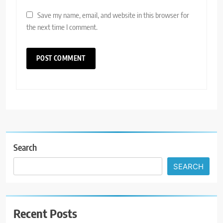
Save my name, email, and website in this browser for
the next time I comment.
Search
SEARCH
Recent Posts