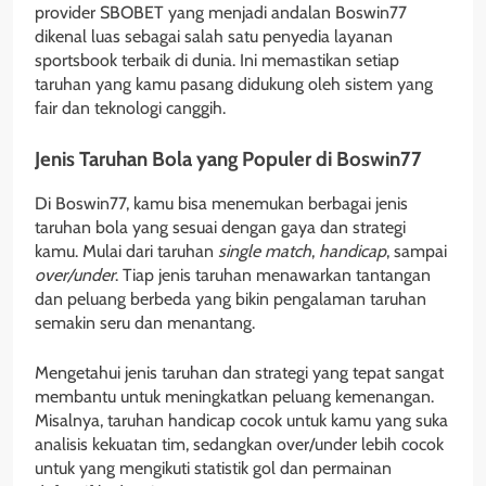
provider SBOBET yang menjadi andalan Boswin77
dikenal luas sebagai salah satu penyedia layanan
sportsbook terbaik di dunia. Ini memastikan setiap
taruhan yang kamu pasang didukung oleh sistem yang
fair dan teknologi canggih.
Jenis Taruhan Bola yang Populer di Boswin77
Di Boswin77, kamu bisa menemukan berbagai jenis
taruhan bola yang sesuai dengan gaya dan strategi
kamu. Mulai dari taruhan
single match
,
handicap
, sampai
over/under
. Tiap jenis taruhan menawarkan tantangan
dan peluang berbeda yang bikin pengalaman taruhan
semakin seru dan menantang.
Mengetahui jenis taruhan dan strategi yang tepat sangat
membantu untuk meningkatkan peluang kemenangan.
Misalnya, taruhan handicap cocok untuk kamu yang suka
analisis kekuatan tim, sedangkan over/under lebih cocok
untuk yang mengikuti statistik gol dan permainan